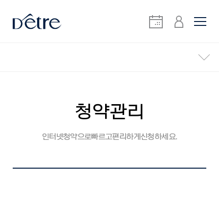
청약관리
인터넷 청약으로 빠르고 편리하게 신청하세요.