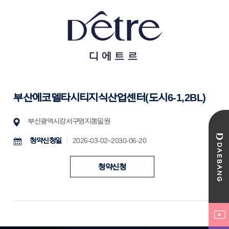
부산 에코델타시티 지식산업센터(도시6-1,2BL)
부산광역시 강서구 명지동 일원
청약신청일
2026-03-02 ~ 2030-06-20
청약신청