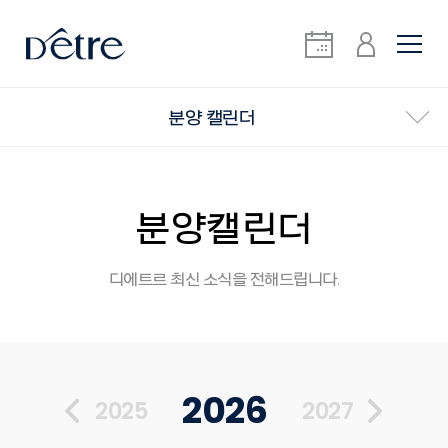
분양 캘린더
분양캘린더
디에트르 최신 소식을 전해드립니다.
2026
2025
2027