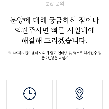
분양 문의
분양에 대해 궁금하신 점이나
의견주시면
빠른 시일내에
해결해 드리겠습니다.
※ A/S하자접수센터 이외에 별도 인터넷 및 팩스로 하자접수 및
문의신청은 미실시