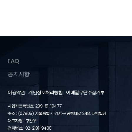
FAQ
공지사항
이용약관
개인정보처리방침
이메일무단수집거부
사업자등록번호: 209-81-10477
주소 : (07805) 서울특별시 강서구 공항대로 248, 대방빌딩
대표자명 : 구찬우
전화번호 : 02-2181-9400