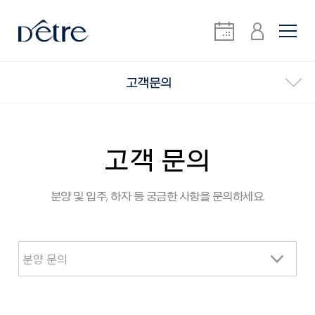
고객문의
고객 문의
분양 및 입주, 하자 등 궁금한 사항을 문의하세요.