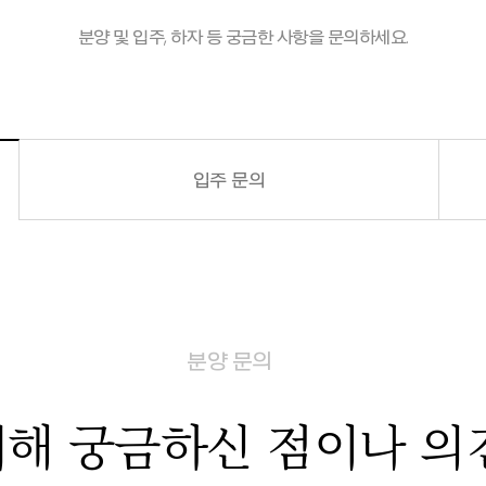
분양 및 입주, 하자 등 궁금한 사항을 문의하세요.
입주 문의
분양 문의
대해 궁금하신 점이나
의