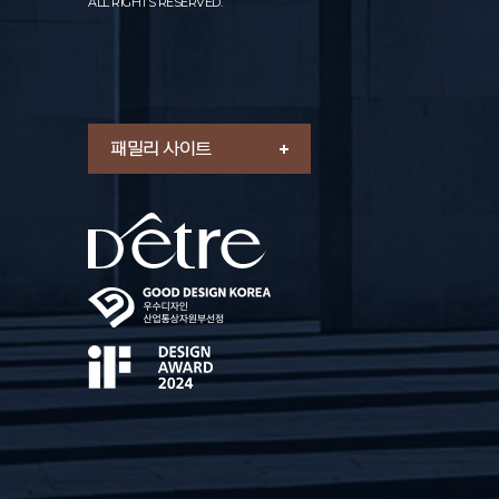
ALL RIGHTS RESERVED.
패밀리 사이트