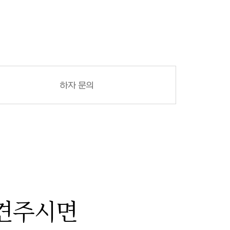
하자 문의
견주시면