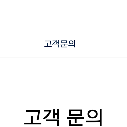
고객문의
고객 문의