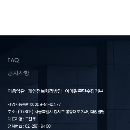
FAQ
공지사항
이용약관
개인정보처리방침
이메일무단수집거부
사업자등록번호: 209-81-10477
주소 : (07805) 서울특별시 강서구 공항대로 248, 대방빌딩
대표자명 : 구찬우
전화번호 : 02-2181-9400