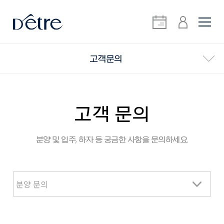
고객문의
고객 문의
분양 및 입주, 하자 등 궁금한 사항을 문의하세요.