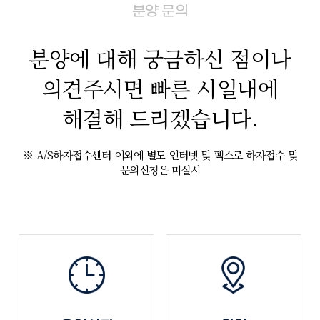
분양 문의
분양에 대해 궁금하신 점이나
의견주시면
빠른 시일내에
해결해 드리겠습니다.
※ A/S하자접수센터 이외에 별도 인터넷 및 팩스로 하자접수 및
문의신청은 미실시