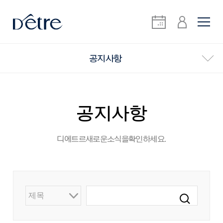
공지사항
공지사항
디에트르 새로운 소식을 확인하세요.