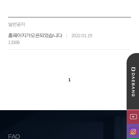
일반공지
홈페이지가 오픈되었습니다
2022.01.19
13386
1
FAQ