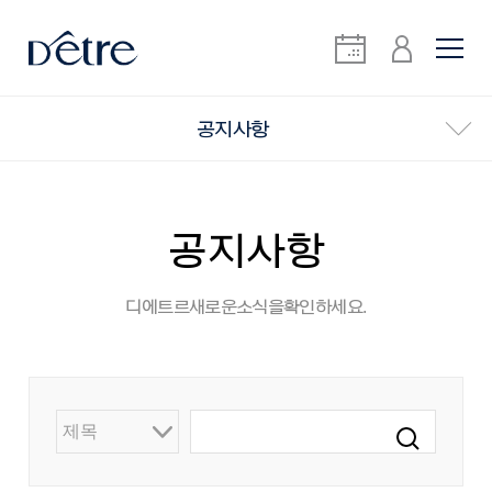
공지사항
공지사항
디에트르 새로운 소식을 확인하세요.