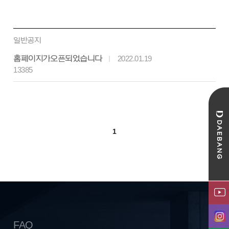
일반공지
홈페이지가 오픈되었습니다
2022.01.19
13385
1
FAQ