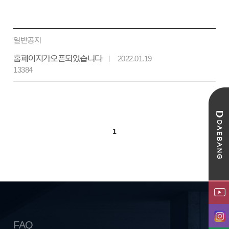
일반공지
홈페이지가 오픈되었습니다
2022.01.19
13384
1
FAQ