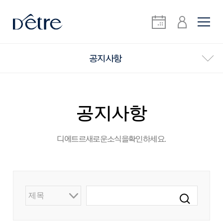
공지사항
공지사항
디에트르 새로운 소식을 확인하세요.