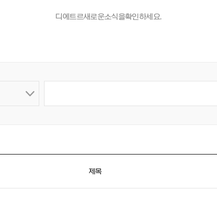
디에트르 새로운 소식을 확인하세요.
제목