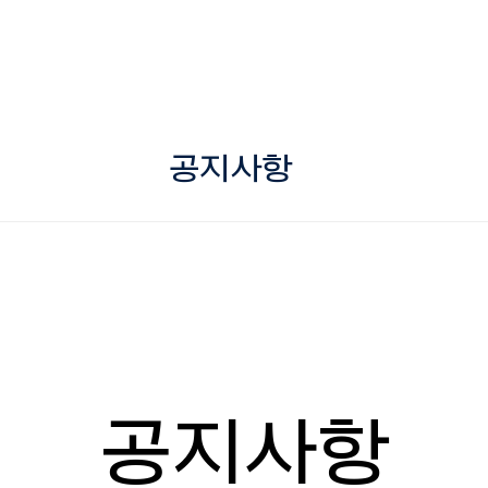
공지사항
공지사항