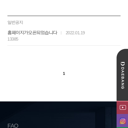
일반공지
홈페이지가 오픈되었습니다
2022.01.19
13385
1
FAQ