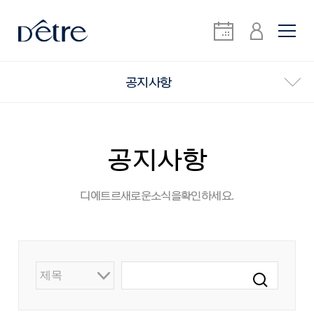
공지사항
공지사항
디에트르 새로운 소식을 확인하세요.