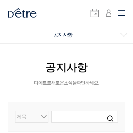
공지사항
공지사항
디에트르 새로운 소식을 확인하세요.