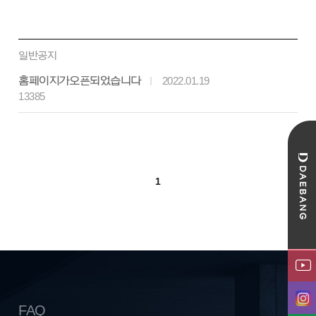
일반공지
홈페이지가 오픈되었습니다
2022.01.19
13385
1
FAQ