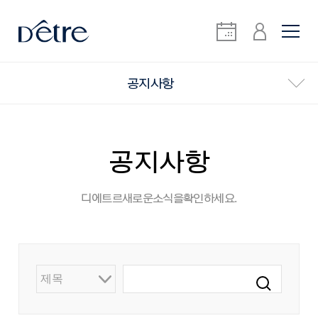
공지사항
공지사항
디에트르 새로운 소식을 확인하세요.