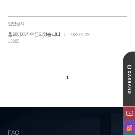
일반공지
홈페이지가 오픈되었습니다
2022.01.19
13385
1
FAQ