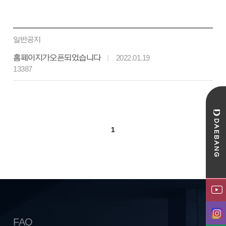
일반공지
홈페이지가 오픈되었습니다
2022.01.19
13387
1
FAQ