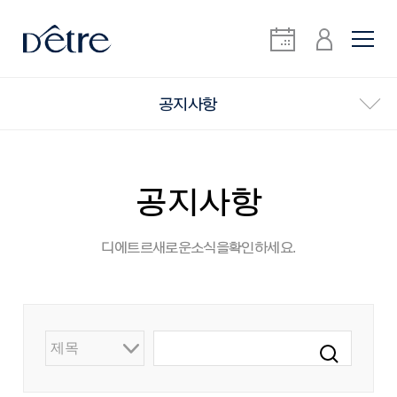
공지사항
공지사항
디에트르 새로운 소식을 확인하세요.