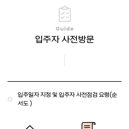
입주자 사전방문
입주일자 지정 및 입주자 사전점검 요령(순
서도 )