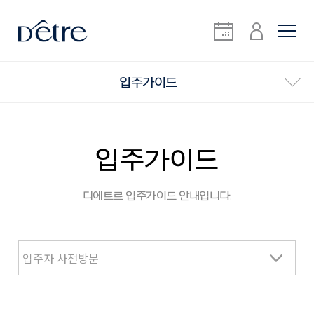
입주가이드
입주가이드
디에트르 입주가이드 안내입니다.