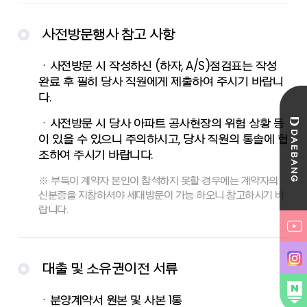
사전방문행사 참고 사항
ㆍ사전방문 시 작성하신 (하자, A/S)점검표는 작성
완료 후 필히 당사 직원에게 제출하여 주시기 바랍니
다.
ㆍ사전방문 시 당사 아파트 공사현장의 위험 상황 등
이 있을 수 있으니 주의하시고, 당사 직원의 통솔에 협
조하여 주시기 바랍니다.
※ 부득이 계약자 본인이 참석하지 못할 경우에는 계약자의
신분증을 지참하셔야 세대방문이 가능 하오니 참고하시기 바
랍니다.
대출 및 소유권이전 서류
ㆍ분양계약서 원본 및 사본 1통