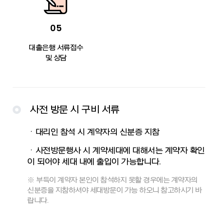
05
대출은행 서류접수
및 상담
사전 방문 시 구비 서류
ㆍ대리인 참석 시 계약자의 신분증 지참
ㆍ사전방문행사 시 계약세대에 대해서는 계약자 확인
이 되어야 세대 내에 출입이 가능합니다.
※ 부득이 계약자 본인이 참석하지 못할 경우에는 계약자의
신분증을 지참하셔야 세대방문이 가능 하오니 참고하시기 바
랍니다.