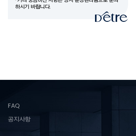
· 기타 궁금하신 사항은 당사 분양관리팀으로 문의
하시기 바랍니다.
FAQ
공지사항