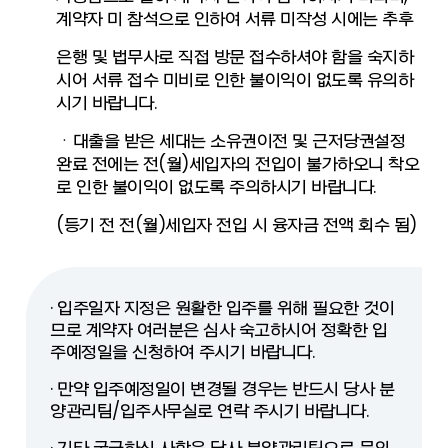
계약자 미 참석으로 인하여 서류 미작성 시에는 추후
은행 및 법무사로 직접 방문 접수하셔야 함을 숙지하
시어 서류 접수 미비로 인한 불이익이 없도록 유의하
시기 바랍니다.
ㆍ대출을 받은 세대는 소유권이전 및 근저당권설정
완료 전에는 전(월)세입자의 전입이 불가하오니 착오
로 인한 불이익이 없도록 주의하시기 바랍니다.
(등기 전 전(월)세입자 전입 시 융자금 전액 회수 됨)
· 입주일자 지정은 원활한 입주를 위해 필요한 것이
므로 계약자 여러분은 심사 숙고하시어 정확한 입
주예정일을 신청하여 주시기 바랍니다.
· 만약 입주예정일이 변경될 경우는 반드시 당사 분
양관리팀/입주사무실로 연락 주시기 바랍니다.