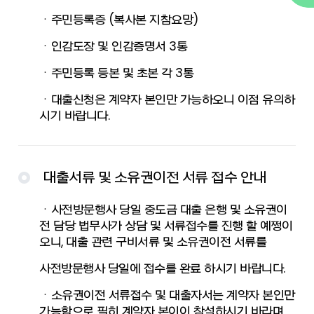
ㆍ주민등록증 (복사본 지참요망)
ㆍ인감도장 및 인감증명서 3통
ㆍ주민등록 등본 및 초본 각 3통
ㆍ대출신청은 계약자 본인만 가능하오니 이점 유의하
시기 바랍니다.
대출서류 및 소유권이전 서류 접수 안내
ㆍ사전방문행사 당일 중도금 대출 은행 및 소유권이
전 담당 법무사가 상담 및 서류접수를 진행 할 예쩡이
오니, 대출 관련 구비서류 및 소유권이전 서류를
사전방문행사 당일에 접수를 완료 하시기 바랍니다.
ㆍ소유권이전 서류접수 및 대출자서는 계약자 본인만
가능함으로 필히 계약자 본이이 참석하시기 바라며,