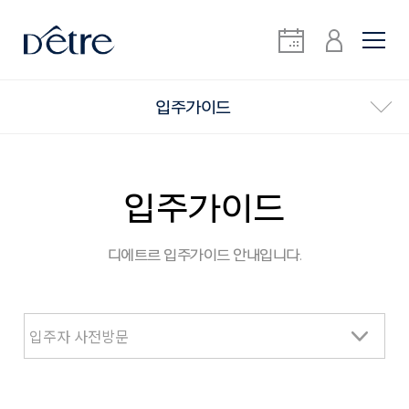
입주가이드
입주가이드
디에트르 입주가이드 안내입니다.