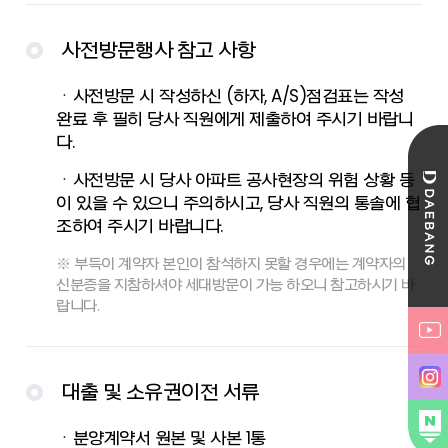
사전방문행사 참고 사항
ㆍ사전방문 시 작성하신 (하자, A/S)점검표는 작성
완료 후 필히 당사 직원에게 제출하여 주시기 바랍니
다.
ㆍ사전방문 시 당사 아파트 공사현장의 위험 상황 등
이 있을 수 있으니 주의하시고, 당사 직원의 통솔에 협
조하여 주시기 바랍니다.
※ 부득이 계약자 본인이 참석하지 못할 경우에는 계약자의
신분증을 지참하셔야 세대방문이 가능 하오니 참고하시기 바
랍니다.
대출 및 소유권이전 서류
ㆍ분양계약서 원본 및 사본 1통