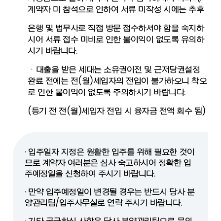
계약자 미 참석으로 인하여 서류 미작성 시에는 추후
은행 및 법무사로 직접 방문 접수하셔야 함을 숙지하
시어 서류 접수 미비로 인한 불이익이 없도록 유의하
시기 바랍니다.
ㆍ대출을 받은 세대는 소유권이전 및 근저당권설정
완료 전에는 전(월)세입자의 전입이 불가하오니 착오
로 인한 불이익이 없도록 주의하시기 바랍니다.
(등기 전 전(월)세입자 전입 시 융자금 전액 회수 됨)
· 입주일자 지정은 원활한 입주를 위해 필요한 것이
므로 계약자 여러분은 심사 숙고하시어 정확한 입
주예정일을 신청하여 주시기 바랍니다.
· 만약 입주예정일이 변경될 경우는 반드시 당사 분
양관리팀/입주사무실로 연락 주시기 바랍니다.