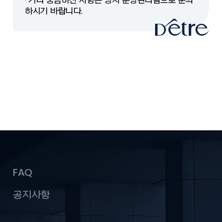
· 기타 궁금하신 사항은 당사 분양관리팀으로 문의
하시기 바랍니다.
FAQ
공지사항