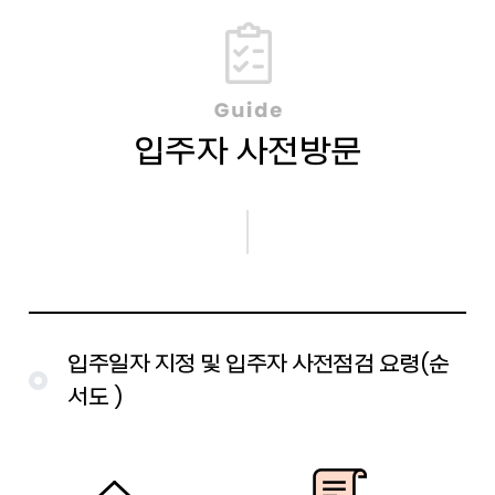
입주자 사전방문
입주일자 지정 및 입주자 사전점검 요령(순
서도 )