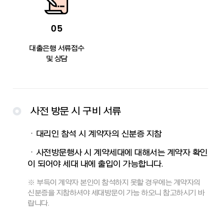
05
대출은행 서류접수
및 상담
사전 방문 시 구비 서류
ㆍ대리인 참석 시 계약자의 신분증 지참
ㆍ사전방문행사 시 계약세대에 대해서는 계약자 확인
이 되어야 세대 내에 출입이 가능합니다.
※ 부득이 계약자 본인이 참석하지 못할 경우에는 계약자의
신분증을 지참하셔야 세대방문이 가능 하오니 참고하시기 바
랍니다.