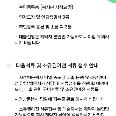
ㆍ주민등록증 (복사본 지참요망)
ㆍ인감도장 및 인감증명서 3통
ㆍ주민등록 등본 및 초본 각 3통
ㆍ대출신청은 계약자 본인만 가능하오니 이점 유의하
시기 바랍니다.
대출서류 및 소유권이전 서류 접수 안내
ㆍ사전방문행사 당일 중도금 대출 은행 및 소유권이
전 담당 법무사가 상담 및 서류접수를 진행 할 예쩡이
오니, 대출 관련 구비서류 및 소유권이전 서류를
사전방문행사 당일에 접수를 완료 하시기 바랍니다.
ㆍ소유권이전 서류접수 및 대출자서는 계약자 본인만
가능함으로 필히 계약자 본이이 참석하시기 바라며,