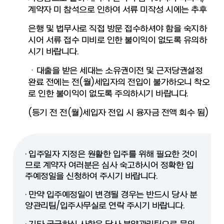
계약자 미 참석으로 인하여 서류 미작성 시에는 추후
은행 및 법무사로 직접 방문 접수하셔야 함을 숙지하
시어 서류 접수 미비로 인한 불이익이 없도록 유의하
시기 바랍니다.
ㆍ대출을 받은 세대는 소유권이전 및 근저당권설정
완료 전에는 전(월)세입자의 전입이 불가하오니 착오
로 인한 불이익이 없도록 주의하시기 바랍니다.
(등기 전 전(월)세입자 전입 시 융자금 전액 회수 됨)
· 입주일자 지정은 원활한 입주를 위해 필요한 것이
므로 계약자 여러분은 심사 숙고하시어 정확한 입
주예정일을 신청하여 주시기 바랍니다.
· 만약 입주예정일이 변경될 경우는 반드시 당사 분
양관리팀/입주사무실로 연락 주시기 바랍니다.