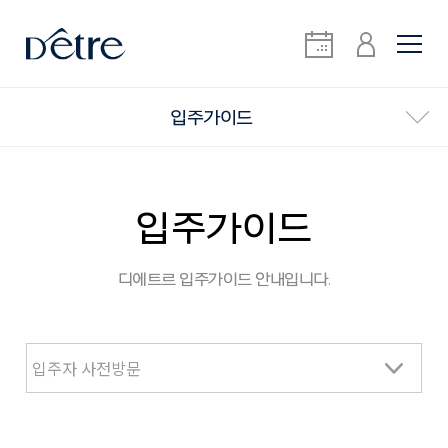
입주가이드
입주가이드
디에트르 입주가이드 안내입니다.