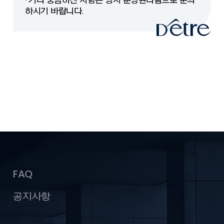
· 기타 궁금하신 사항은 당사 분양관리팀으로 문의
하시기 바랍니다.
FAQ
공지사항