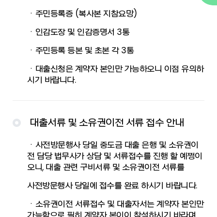
ㆍ주민등록증 (복사본 지참요망)
ㆍ인감도장 및 인감증명서 3통
ㆍ주민등록 등본 및 초본 각 3통
ㆍ대출신청은 계약자 본인만 가능하오니 이점 유의하
시기 바랍니다.
대출서류 및 소유권이전 서류 접수 안내
ㆍ사전방문행사 당일 중도금 대출 은행 및 소유권이
전 담당 법무사가 상담 및 서류접수를 진행 할 예쩡이
오니, 대출 관련 구비서류 및 소유권이전 서류를
사전방문행사 당일에 접수를 완료 하시기 바랍니다.
ㆍ소유권이전 서류접수 및 대출자서는 계약자 본인만
가능함으로 필히 계약자 본이이 참석하시기 바라며,