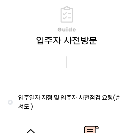
입주자 사전방문
입주일자 지정 및 입주자 사전점검 요령(순
서도 )