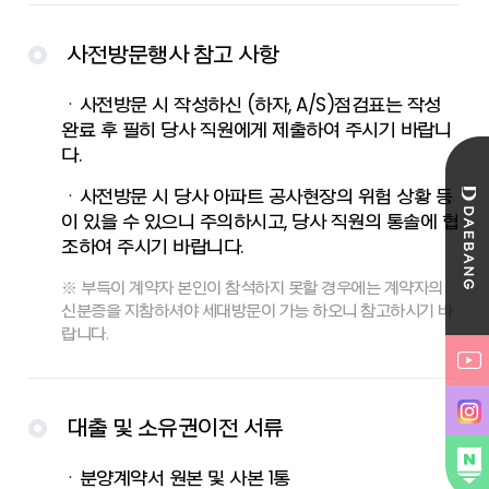
사전방문행사 참고 사항
ㆍ사전방문 시 작성하신 (하자, A/S)점검표는 작성
완료 후 필히 당사 직원에게 제출하여 주시기 바랍니
다.
ㆍ사전방문 시 당사 아파트 공사현장의 위험 상황 등
이 있을 수 있으니 주의하시고, 당사 직원의 통솔에 협
조하여 주시기 바랍니다.
※ 부득이 계약자 본인이 참석하지 못할 경우에는 계약자의
신분증을 지참하셔야 세대방문이 가능 하오니 참고하시기 바
랍니다.
대출 및 소유권이전 서류
ㆍ분양계약서 원본 및 사본 1통