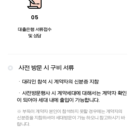
05
대출은행 서류접수
및 상담
사전 방문 시 구비 서류
ㆍ대리인 참석 시 계약자의 신분증 지참
ㆍ사전방문행사 시 계약세대에 대해서는 계약자 확인
이 되어야 세대 내에 출입이 가능합니다.
※ 부득이 계약자 본인이 참석하지 못할 경우에는 계약자의
신분증을 지참하셔야 세대방문이 가능 하오니 참고하시기 바
랍니다.