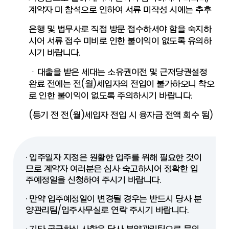
계약자 미 참석으로 인하여 서류 미작성 시에는 추후
은행 및 법무사로 직접 방문 접수하셔야 함을 숙지하
시어 서류 접수 미비로 인한 불이익이 없도록 유의하
시기 바랍니다.
ㆍ대출을 받은 세대는 소유권이전 및 근저당권설정
완료 전에는 전(월)세입자의 전입이 불가하오니 착오
로 인한 불이익이 없도록 주의하시기 바랍니다.
(등기 전 전(월)세입자 전입 시 융자금 전액 회수 됨)
· 입주일자 지정은 원활한 입주를 위해 필요한 것이
므로 계약자 여러분은 심사 숙고하시어 정확한 입
주예정일을 신청하여 주시기 바랍니다.
· 만약 입주예정일이 변경될 경우는 반드시 당사 분
양관리팀/입주사무실로 연락 주시기 바랍니다.