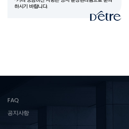
· 기타 궁금하신 사항은 당사 분양관리팀으로 문의
하시기 바랍니다.
FAQ
공지사항