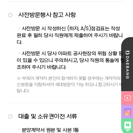
사전방문행사 참고 사항
ㆍ사전방문 시 작성하신 (하자, A/S)점검표는 작성
완료 후 필히 당사 직원에게 제출하여 주시기 바랍니
다.
ㆍ사전방문 시 당사 아파트 공사현장의 위험 상황 등
이 있을 수 있으니 주의하시고, 당사 직원의 통솔에 협
조하여 주시기 바랍니다.
※ 부득이 계약자 본인이 참석하지 못할 경우에는 계약자의
신분증을 지참하셔야 세대방문이 가능 하오니 참고하시기 바
랍니다.
대출 및 소유권이전 서류
ㆍ분양계약서 원본 및 사본 1통