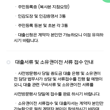
ㆍ주민등록증 (복사본 지참요망)
ㆍ인감도장 및 인감증명서 3통
ㆍ주민등록 등본 및 초본 각 3통
ㆍ대출신청은 계약자 본인만 가능하오니 이점 유의하
시기 바랍니다.
대출서류 및 소유권이전 서류 접수 안내
ㆍ사전방문행사 당일 중도금 대출 은행 및 소유권이
전 담당 법무사가 상담 및 서류접수를 진행 할 예쩡이
오니, 대출 관련 구비서류 및 소유권이전 서류를
사전방문행사 당일에 접수를 완료 하시기 바랍니다.
ㆍ소유권이전 서류접수 및 대출자서는 계약자 본인만
가능함으로 필히 계약자 본이이 참석하시기 바라며,