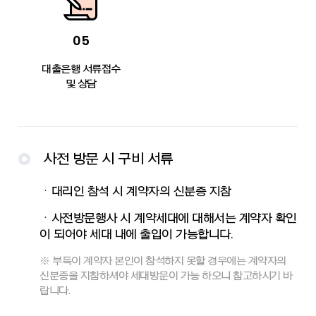
05
대출은행 서류접수
및 상담
사전 방문 시 구비 서류
ㆍ대리인 참석 시 계약자의 신분증 지참
ㆍ사전방문행사 시 계약세대에 대해서는 계약자 확인
이 되어야 세대 내에 출입이 가능합니다.
※ 부득이 계약자 본인이 참석하지 못할 경우에는 계약자의
신분증을 지참하셔야 세대방문이 가능 하오니 참고하시기 바
랍니다.