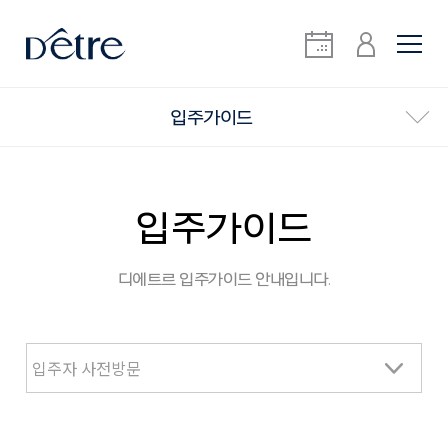
입주가이드
입주가이드
디에트르 입주가이드 안내입니다.