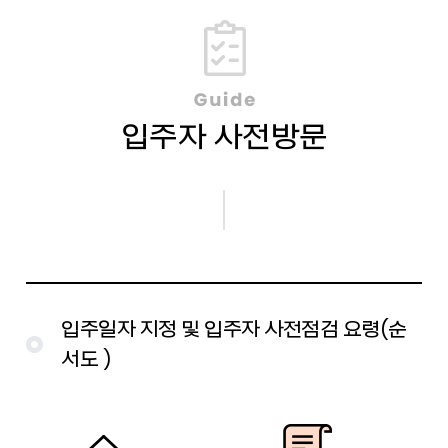
입주자 사전방문
입주일자 지정 및 입주자 사전점검 요령(순
서도 )