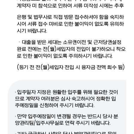
계약자 미 참석으로 인하여 서류 미작성 시에는 추후
은행 및 법무사로 직접 방문 접수하셔야 함을 숙지하
시어 서류 접수 미비로 인한 불이익이 없도록 유의하
시기 바랍니다.
ㆍ대출을 받은 세대는 소유권이전 및 근저당권설정
완료 전에는 전(월)세입자의 전입이 불가하오니 착오
로 인한 불이익이 없도록 주의하시기 바랍니다.
(등기 전 전(월)세입자 전입 시 융자금 전액 회수 됨)
· 입주일자 지정은 원활한 입주를 위해 필요한 것이
므로 계약자 여러분은 심사 숙고하시어 정확한 입
주예정일을 신청하여 주시기 바랍니다.
· 만약 입주예정일이 변경될 경우는 반드시 당사 분
양관리팀/입주사무실로 연락 주시기 바랍니다.