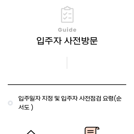
입주자 사전방문
입주일자 지정 및 입주자 사전점검 요령(순
서도 )