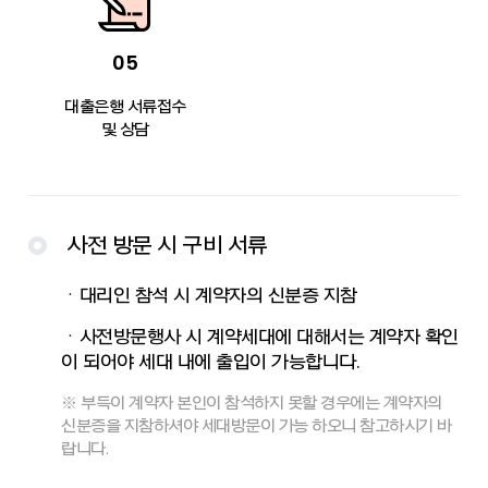
05
대출은행 서류접수
및 상담
사전 방문 시 구비 서류
ㆍ대리인 참석 시 계약자의 신분증 지참
ㆍ사전방문행사 시 계약세대에 대해서는 계약자 확인
이 되어야 세대 내에 출입이 가능합니다.
※ 부득이 계약자 본인이 참석하지 못할 경우에는 계약자의
신분증을 지참하셔야 세대방문이 가능 하오니 참고하시기 바
랍니다.