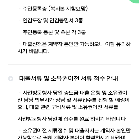
ㆍ주민등록증 (복사본 지참요망)
ㆍ인감도장 및 인감증명서 3통
ㆍ주민등록 등본 및 초본 각 3통
ㆍ대출신청은 계약자 본인만 가능하오니 이점 유의하
시기 바랍니다.
대출서류 및 소유권이전 서류 접수 안내
ㆍ사전방문행사 당일 중도금 대출 은행 및 소유권이
전 담당 법무사가 상담 및 서류접수를 진행 할 예쩡이
오니, 대출 관련 구비서류 및 소유권이전 서류를
사전방문행사 당일에 접수를 완료 하시기 바랍니다.
ㆍ소유권이전 서류접수 및 대출자서는 계약자 본인만
가능함으로 필히 계약자 본이이 참석하시기 바라며,