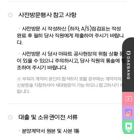
사전방문행사 참고 사항
ㆍ사전방문 시 작성하신 (하자, A/S)점검표는 작성
완료 후 필히 당사 직원에게 제출하여 주시기 바랍니
다.
ㆍ사전방문 시 당사 아파트 공사현장의 위험 상황 등
이 있을 수 있으니 주의하시고, 당사 직원의 통솔에 협
조하여 주시기 바랍니다.
※ 부득이 계약자 본인이 참석하지 못할 경우에는 계약자의
신분증을 지참하셔야 세대방문이 가능 하오니 참고하시기 바
랍니다.
대출 및 소유권이전 서류
ㆍ분양계약서 원본 및 사본 1통