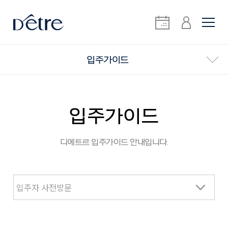
입주가이드
입주가이드
디에트르 입주가이드 안내입니다.