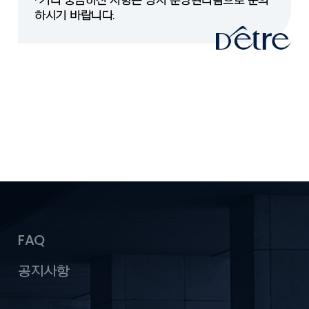
· 기타 궁금하신 사항은 당사 분양관리팀으로 문의
하시기 바랍니다.
FAQ
공지사항