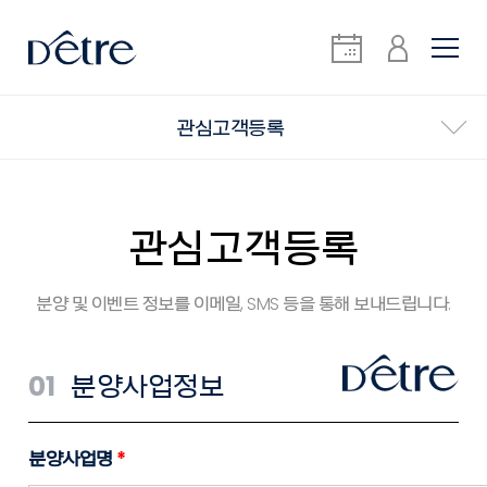
관심고객등록
관심고객등록
분양 및 이벤트 정보를 이메일, SMS 등을 통해 보내드립니다.
01
분양사업정보
분양사업명
*