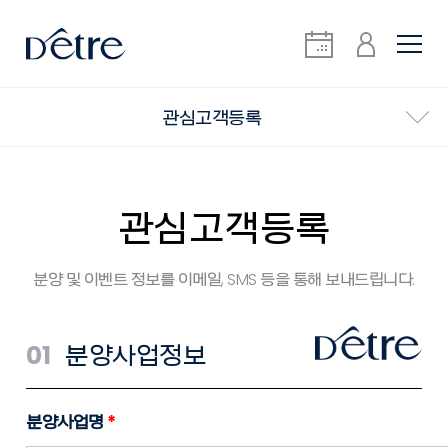
관심고객등록
관심고객등록
분양 및 이벤트 정보를 이메일, SMS 등을 통해 보내드립니다.
01
분양사업정보
분양사업명
*