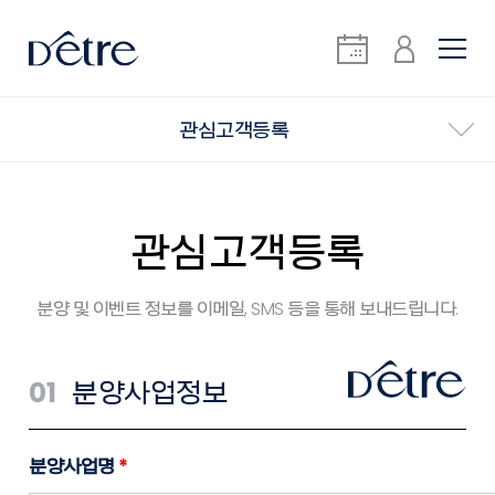
관심고객등록
관심고객등록
분양 및 이벤트 정보를 이메일, SMS 등을 통해 보내드립니다.
01
분양사업정보
분양사업명
*