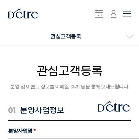
관심고객등록
관심고객등록
분양 및 이벤트 정보를 이메일, SMS 등을 통해 보내드립니다.
01
분양사업정보
분양사업명
*