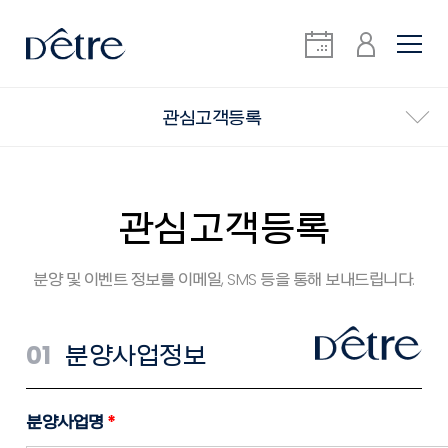
관심고객등록
관심고객등록
분양 및 이벤트 정보를 이메일, SMS 등을 통해 보내드립니다.
01
분양사업정보
분양사업명
*