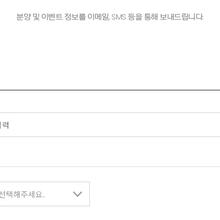
분양 및 이벤트 정보를 이메일, SMS 등을 통해 보내드립니다.