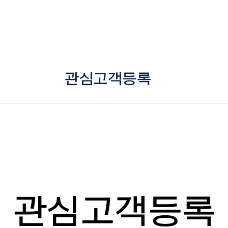
관심고객등록
관심고객등록