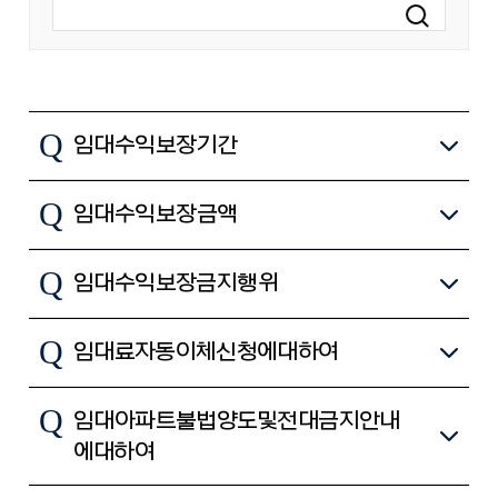
Q
임대수익보장기간
Q
임대수익보장금액
Q
임대수익보장 금지행위
Q
임대료 자동이체 신청에 대하여
Q
임대아파트 불법양도 및 전대금지 안내
에 대하여