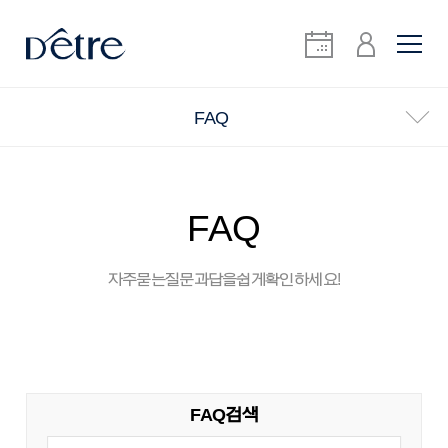
FAQ
FAQ
자주 묻는 질문과 답을 쉽게 확인하세요!
FAQ 검색