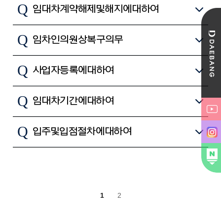
Q
임대차계약 해제 및 해지에 대하여
Q
임차인의 원상복구 의무
Q
사업자등록에 대하여
Q
임대차 기간에 대하여
Q
입주 및 입점 절차에 대하여
1
2