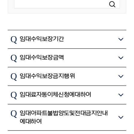
Q
임대수익보장기간
Q
임대수익보장금액
Q
임대수익보장 금지행위
Q
임대료 자동이체 신청에 대하여
Q
임대아파트 불법양도 및 전대금지 안내
에 대하여