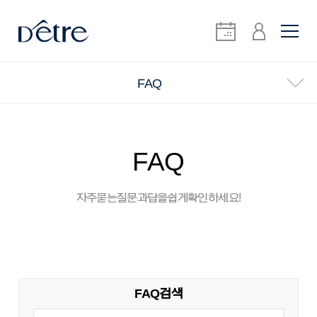
FAQ
FAQ
자주 묻는 질문과 답을 쉽게 확인하세요!
FAQ 검색