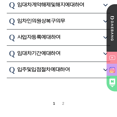
Q
임대차계약 해제 및 해지에 대하여
Q
임차인의 원상복구 의무
Q
사업자등록에 대하여
Q
임대차 기간에 대하여
Q
입주 및 입점 절차에 대하여
1
2