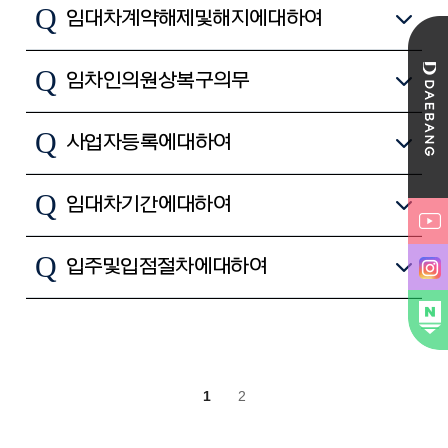
Q
임대차계약 해제 및 해지에 대하여
Q
임차인의 원상복구 의무
Q
사업자등록에 대하여
Q
임대차 기간에 대하여
Q
입주 및 입점 절차에 대하여
1
2