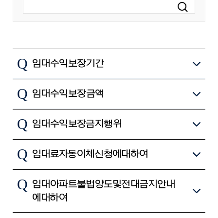
Q
임대수익보장기간
Q
임대수익보장금액
Q
임대수익보장 금지행위
Q
임대료 자동이체 신청에 대하여
Q
임대아파트 불법양도 및 전대금지 안내
에 대하여