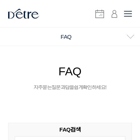
FAQ
FAQ
자주 묻는 질문과 답을 쉽게 확인하세요!
FAQ 검색