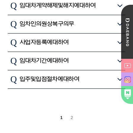
Q
임대차계약 해제 및 해지에 대하여
Q
임차인의 원상복구 의무
Q
사업자등록에 대하여
Q
임대차 기간에 대하여
Q
입주 및 입점 절차에 대하여
1
2