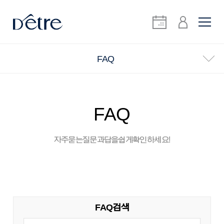
FAQ
FAQ
자주 묻는 질문과 답을 쉽게 확인하세요!
FAQ 검색