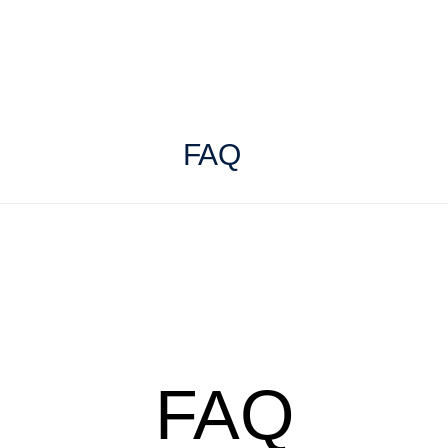
FAQ
FAQ