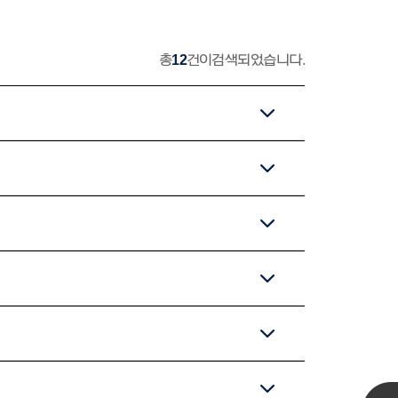
총
12
건이 검색되었습니다.