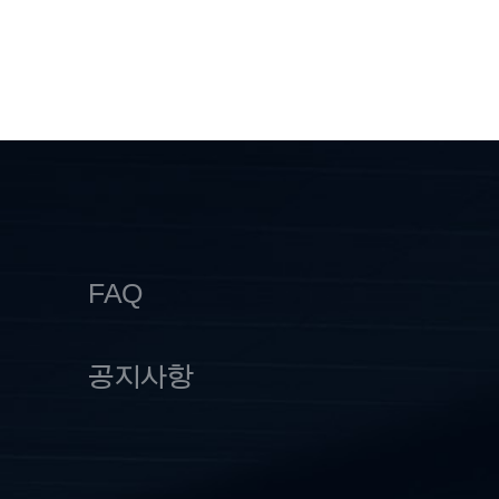
FAQ
공지사항