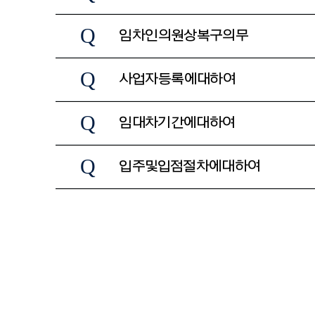
Q
임차인의 원상복구 의무
Q
사업자등록에 대하여
Q
임대차 기간에 대하여
Q
입주 및 입점 절차에 대하여