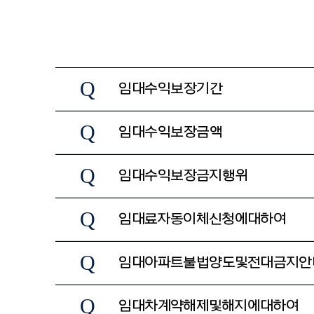
Q
임대수익보장기간
Q
임대수익보장금액
Q
임대수익보장 금지행위
Q
임대료 자동이체 신청에 대하여
Q
임대아파트 불법양도 및 전대금지 
Q
임대차계약 해제 및 해지에 대하여