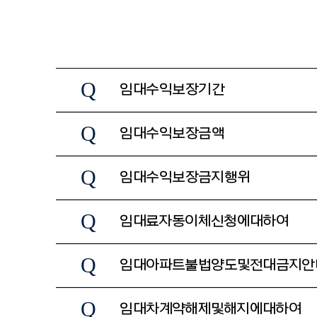
Q
임대수익보장기간
Q
임대수익보장금액
Q
임대수익보장 금지행위
Q
임대료 자동이체 신청에 대하여
Q
임대아파트 불법양도 및 전대금지 
Q
임대차계약 해제 및 해지에 대하여