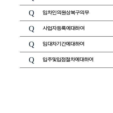
Q
임차인의 원상복구 의무
Q
사업자등록에 대하여
Q
임대차 기간에 대하여
Q
입주 및 입점 절차에 대하여