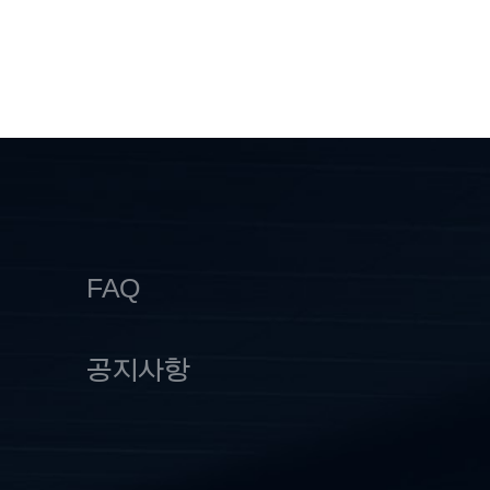
FAQ
공지사항