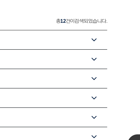
총
12
건이 검색되었습니다.