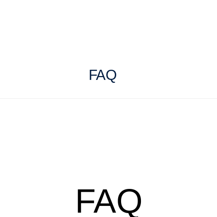
FAQ
FAQ