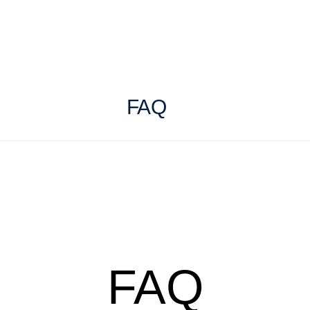
FAQ
FAQ