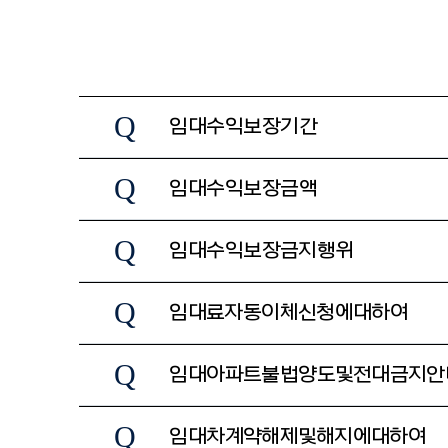
Q
임대수익보장기간
Q
임대수익보장금액
Q
임대수익보장 금지행위
Q
임대료 자동이체 신청에 대하여
Q
임대아파트 불법양도 및 전대금지 
Q
임대차계약 해제 및 해지에 대하여