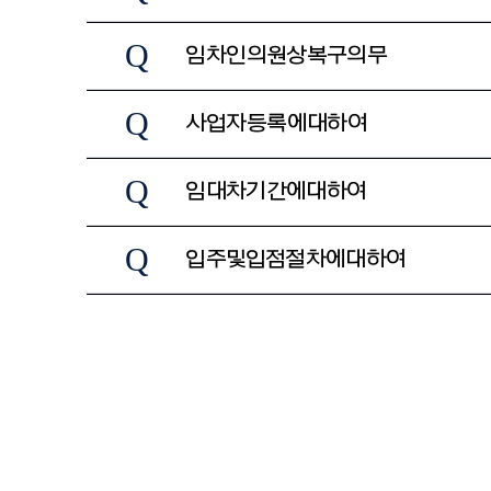
Q
임차인의 원상복구 의무
Q
사업자등록에 대하여
Q
임대차 기간에 대하여
Q
입주 및 입점 절차에 대하여