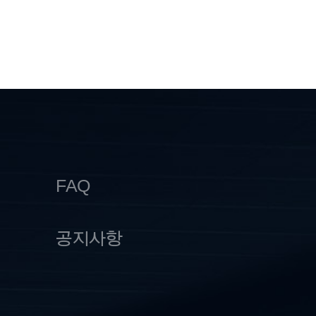
FAQ
공지사항