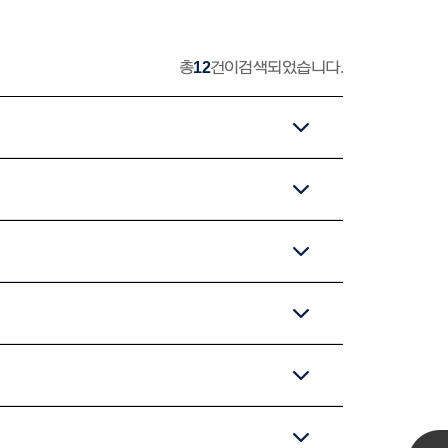
총
12
건이 검색되었습니다.